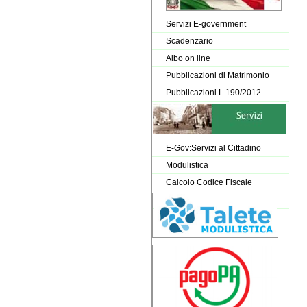
Servizi E-government
Scadenzario
Albo on line
Pubblicazioni di Matrimonio
Pubblicazioni L.190/2012
E-Gov:Servizi al Cittadino
Modulistica
Calcolo Codice Fiscale