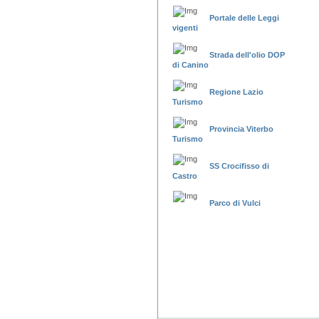
Portale delle Leggi
vigenti
Strada dell'olio DOP
di Canino
Regione Lazio
Turismo
Provincia Viterbo
Turismo
SS Crocifisso di
Castro
Parco di Vulci