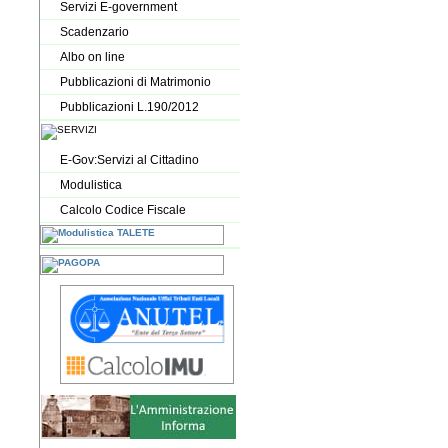
Servizi E-government
Scadenzario
Albo on line
Pubblicazioni di Matrimonio
Pubblicazioni L.190/2012
E-Gov:Servizi al Cittadino
Modulistica
Calcolo Codice Fiscale