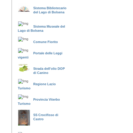
Sistema Bibliotecario
del Lago di Bolsena
Sistema Museale del
Lago di Bolsena
Comune Fiorito
Portale delle Leggi
vigenti
Strada dell'olio DOP
di Canino
Regione Lazio
Turismo
Provincia Viterbo
Turismo
SS Crocifisso di
Castro