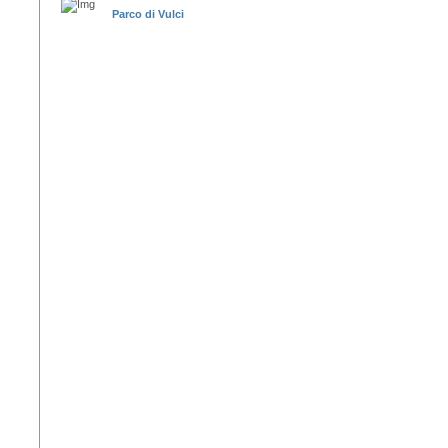
Parco di Vulci