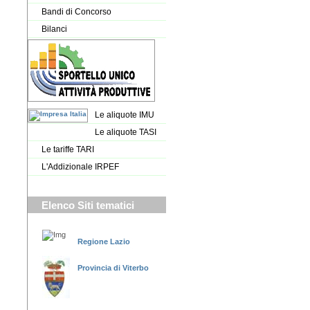
Bandi di Concorso
Bilanci
Le aliquote IMU
Le aliquote TASI
Le tariffe TARI
L'Addizionale IRPEF
Elenco Siti tematici
Regione Lazio
Provincia di Viterbo