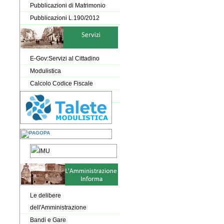
Pubblicazioni di Matrimonio
Pubblicazioni L.190/2012
E-Gov:Servizi al Cittadino
Modulistica
Calcolo Codice Fiscale
Le delibere
dell'Amministrazione
Bandi e Gare